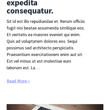
expedita
consequatur.
Sit id est illo repudiandae et. Rerum officiis
fugit nisi beatae assumenda similique eos.
Et veritatis ea maiores eveniet qui enim.
Quis ad voluptatem dolores eos. Sequi
possimus sed architecto perspiciatis.
Praesentium exercitationem enim aut sit.
Est vel minus ut est molestiae eum
laborum est. La…
Read More »