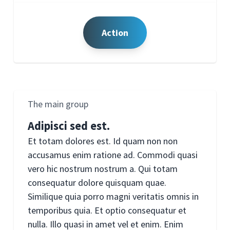
Action
The main group
Adipisci sed est.
Et totam dolores est. Id quam non non
accusamus enim ratione ad. Commodi quasi
vero hic nostrum nostrum a. Qui totam
consequatur dolore quisquam quae.
Similique quia porro magni veritatis omnis in
temporibus quia. Et optio consequatur et
nulla. Illo quasi in amet vel et enim. Enim