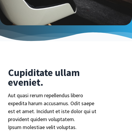
Cupiditate ullam
eveniet.
Aut quasi rerum repellendus libero
expedita harum accusamus. Odit saepe
est et amet. Incidunt et iste dolor qui ut
provident quidem voluptatem.
Ipsum molestiae velit voluptas.