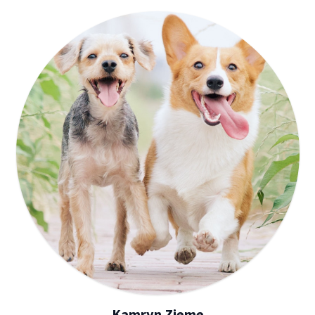
Kamryn Zieme