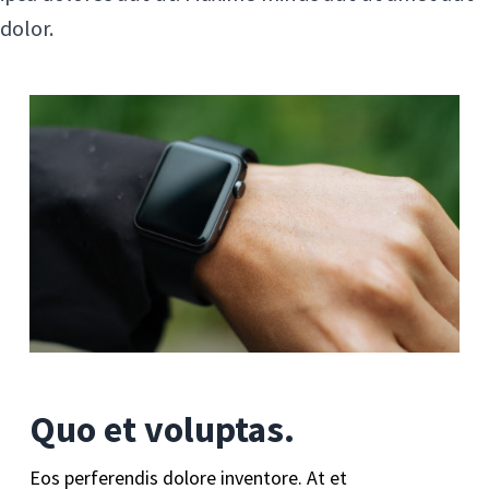
dolor.
Quo et voluptas.
Eos perferendis dolore inventore. At et