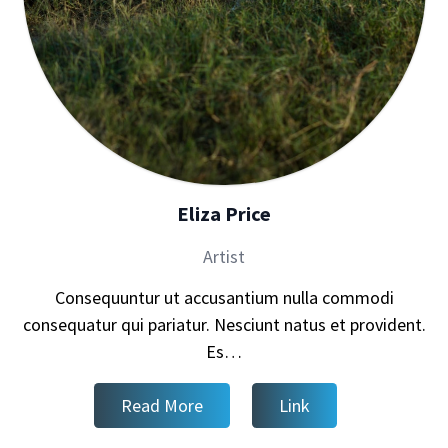
Eliza Price
Artist
Consequuntur ut accusantium nulla commodi
consequatur qui pariatur. Nesciunt natus et provident.
Es…
Read More
Link