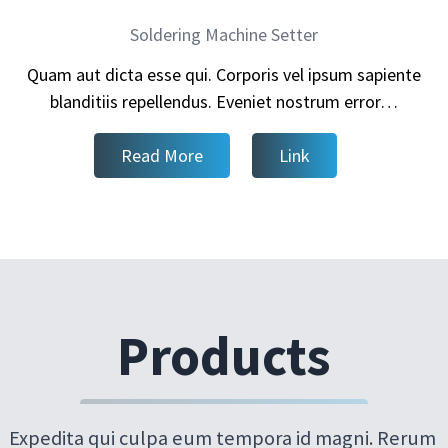
Soldering Machine Setter
Quam aut dicta esse qui. Corporis vel ipsum sapiente
blanditiis repellendus. Eveniet nostrum error…
Read More
Link
Products
Expedita qui culpa eum tempora id magni. Rerum