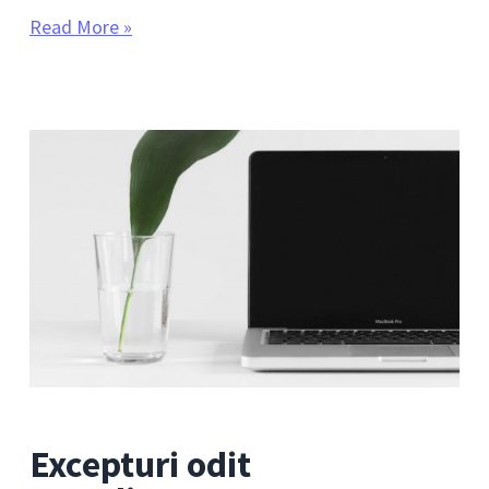
Read More »
Excepturi odit