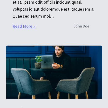
et at. Ipsam odit officiis incidunt quasi.
Voluptas id aut doloremque est itaque rem a.
Quae sed earum mol…
Read More »
John Doe