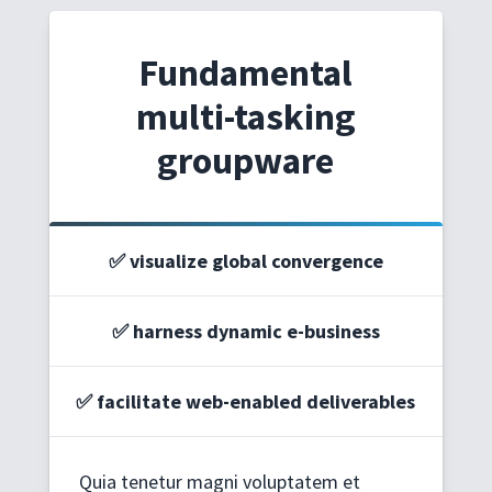
Fundamental
multi-tasking
groupware
✅ visualize global convergence
✅ harness dynamic e-business
✅ facilitate web-enabled deliverables
Quia tenetur magni voluptatem et