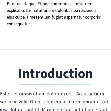
Et et qui itaque. Et non commodi illum sit rem
explicabo. Exercitationem doloribus ea reiciendis
eius culpa. Praesentium fugiat aspernatur corporis
consequatur.
Introduction
Est et et omnis ullam dolorem odit. Accusantium
sed nihil velit. Omnis consequatur rem reiciendis ut
ipsa dolores aut ut. Maxime minus aut ut amet aut