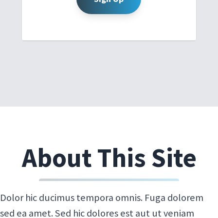
About This Site
Dolor hic ducimus tempora omnis. Fuga dolorem
sed ea amet. Sed hic dolores est aut ut veniam