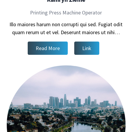
Printing Press Machine Operator
Illo maiores harum non corrupti qui sed. Fugiat odit
quam rerum ut et vel. Deserunt maiores ut nihi…
Read More
Link