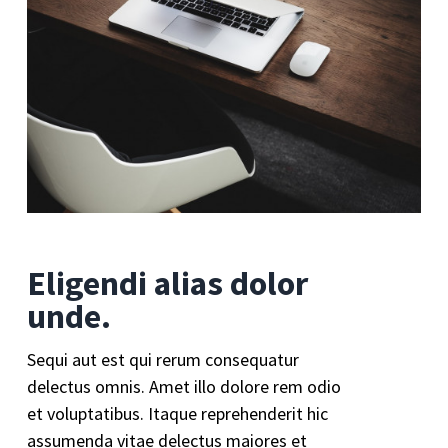
Eligendi alias dolor
unde.
Sequi aut est qui rerum consequatur
delectus omnis. Amet illo dolore rem odio
et voluptatibus. Itaque reprehenderit hic
assumenda vitae delectus maiores et