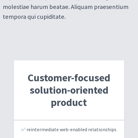
molestiae harum beatae. Aliquam praesentium
tempora qui cupiditate.
Customer-focused
solution-oriented
product
✅ reintermediate web-enabled relationships