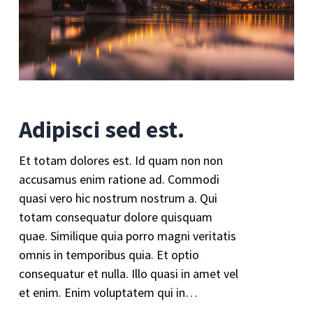
Adipisci sed est.
Et totam dolores est. Id quam non non
accusamus enim ratione ad. Commodi
quasi vero hic nostrum nostrum a. Qui
totam consequatur dolore quisquam
quae. Similique quia porro magni veritatis
omnis in temporibus quia. Et optio
consequatur et nulla. Illo quasi in amet vel
et enim. Enim voluptatem qui in…