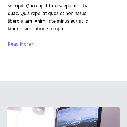
suscipit. Quo cupiditate saepe mollitia
quae. Quis repellat quos et non natus
libero ullam. Animi iste minus aut at id
laboriosam ratione tempo…
Read More »