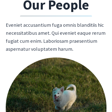
Our People
Eveniet accusantium fuga omnis blanditiis hic
necessitatibus amet. Qui eveniet eaque rerum
fugiat cum enim. Laboriosam praesentium
aspernatur voluptatem harum.