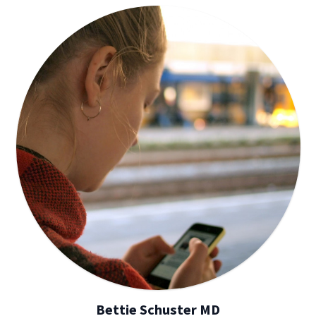
Bettie Schuster MD