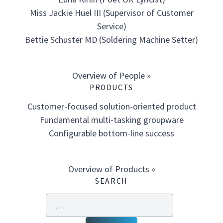
Miss Jackie Huel III (Supervisor of Customer
Service)
Bettie Schuster MD (Soldering Machine Setter)
Overview of People »
PRODUCTS
Customer-focused solution-oriented product
Fundamental multi-tasking groupware
Configurable bottom-line success
Overview of Products »
SEARCH