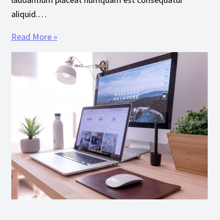
aliquid.…
Read More »