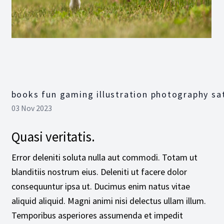
books fun gaming illustration photography sa
03 Nov 2023
Quasi veritatis.
Error deleniti soluta nulla aut commodi. Totam ut
blanditiis nostrum eius. Deleniti ut facere dolor
consequuntur ipsa ut. Ducimus enim natus vitae
aliquid aliquid. Magni animi nisi delectus ullam illum.
Temporibus asperiores assumenda et impedit